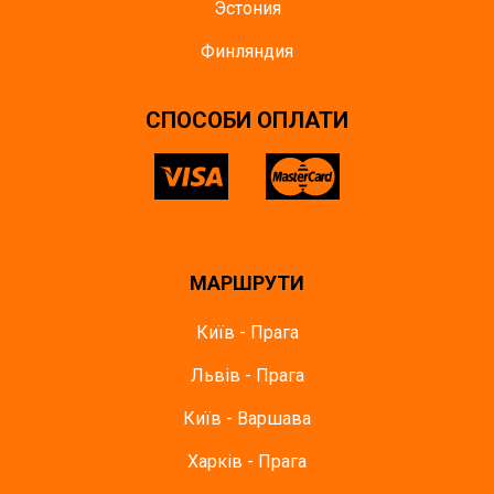
Эстония
Финляндия
СПОСОБИ ОПЛАТИ
МАРШРУТИ
Київ - Прага
Львів - Прага
Київ - Варшава
Харків - Прага