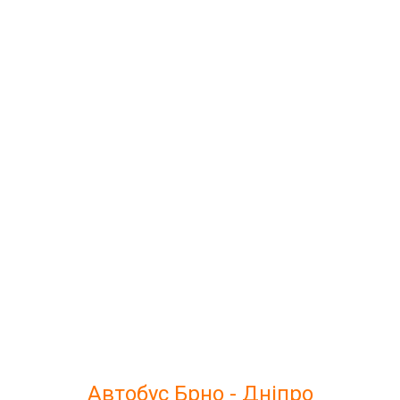
Автобус Брно - Дніпро