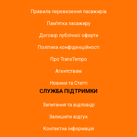
Правила перевезення пасажирів
Пам'ятка пасажиру
Договір публічної оферти
Політика конфіденційності
Про TransTempo
Агентствам
Новини та Статті
СЛУЖБА ПІДТРИМКИ
Запитання та відповіді
Залишити відгук
Контактна інформація