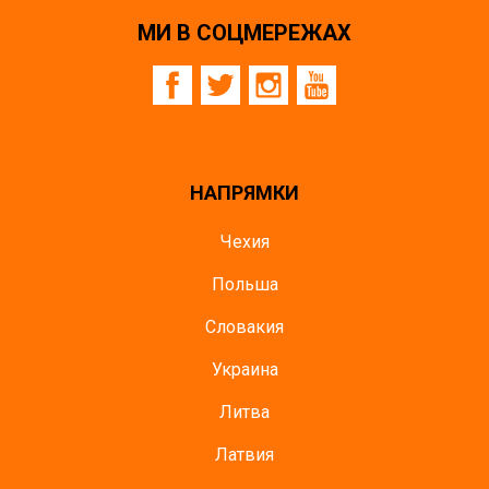
МИ В СОЦМЕРЕЖАХ
НАПРЯМКИ
Чехия
Польша
Словакия
Украина
Литва
Латвия