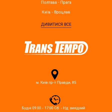
Полтава - Прага
Київ - Вроцлав
ДИВИТИСЯ ВСЕ
м. Київ пр-т Правди, 85
Будні 09:00 - 17:00 Сб. - Нд. вихідний