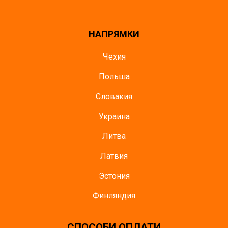
НАПРЯМКИ
Чехия
Польша
Словакия
Украина
Литва
Латвия
Эстония
Финляндия
СПОСОБИ ОПЛАТИ