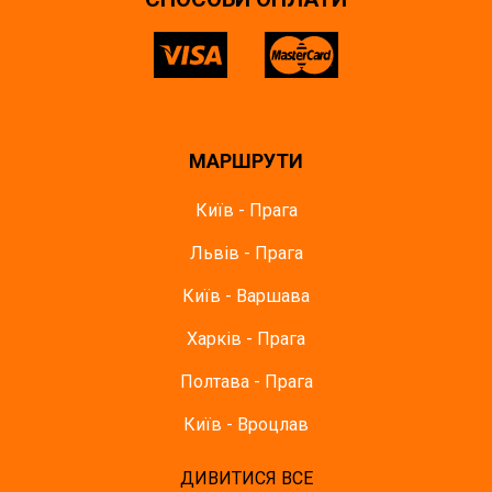
МАРШРУТИ
Київ - Прага
Львів - Прага
Київ - Варшава
Харків - Прага
Полтава - Прага
Київ - Вроцлав
ДИВИТИСЯ ВСЕ