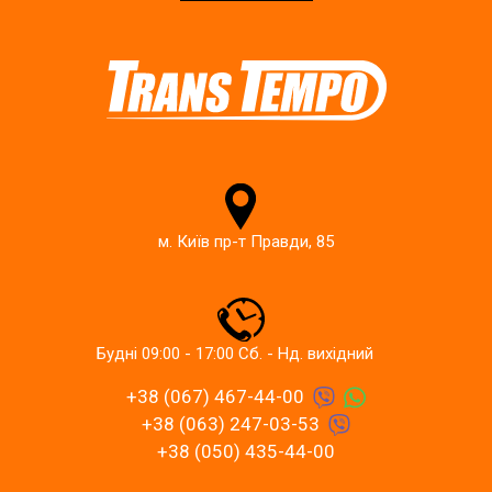
м. Київ пр-т Правди, 85
Будні 09:00 - 17:00 Сб. - Нд. вихідний
+38 (067) 467-44-00
+38 (063) 247-03-53
+38 (050) 435-44-00