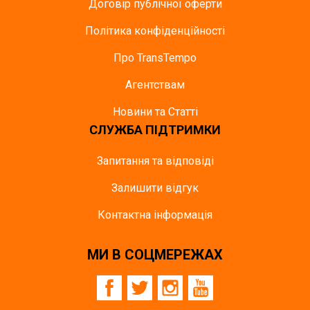
Договір публічної оферти
Політика конфіденційності
Про TransTempo
Агентствам
Новини та Статті
СЛУЖБА ПІДТРИМКИ
Запитання та відповіді
Залишити відгук
Контактна інформація
МИ В СОЦМЕРЕЖАХ