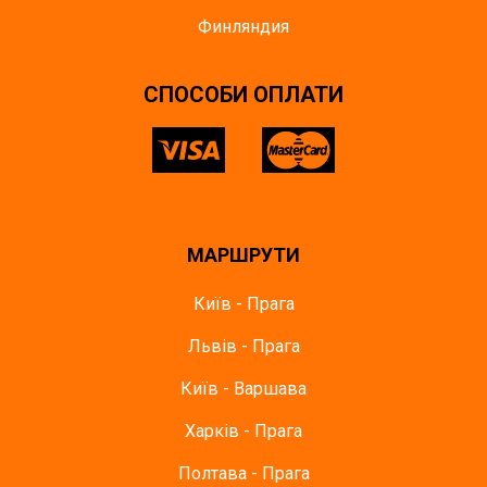
Финляндия
СПОСОБИ ОПЛАТИ
МАРШРУТИ
Київ - Прага
Львів - Прага
Київ - Варшава
Харків - Прага
Полтава - Прага