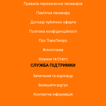
Правила перевезення пасажирів
Пам'ятка пасажиру
Договір публічної оферти
Політика конфіденційності
Про TransTempo
Агентствам
Новини та Статті
СЛУЖБА ПІДТРИМКИ
Запитання та відповіді
Залишити відгук
Контактна інформація