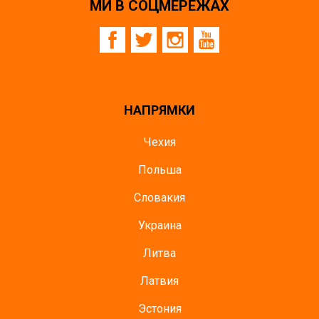
МИ В СОЦМЕРЕЖАХ
НАПРЯМКИ
Чехия
Польша
Словакия
Украина
Литва
Латвия
Эстония