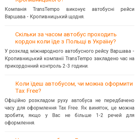
Компанія TransTempo виконує автобусні рейси
Варшава - Кропивницький щодня.
Скільки за часом автобус проходить
кордон коли їде з Польщі в Україну?
У розклад міжнародного автобусного рейсу Варшава -
Кропивницький компанії TransTempo закладено час на
прикордонний контроль 2-3 години.
Коли їдеш автобусом, чи можна оформити
Tax Free?
Офіційно розкладом руху автобуса не передбачено
часу для оформлення Tax Free. Як виняток, це можна
зробити, якщо у Вас не більше 1-2 речей для
оформлення.