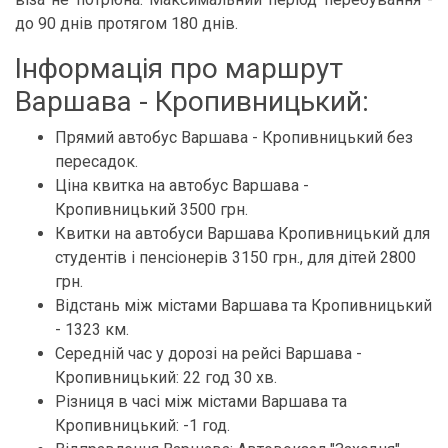
до 90 днів протягом 180 днів.
Інформація про маршрут
Варшава - Кропивницький:
Прямий автобус Варшава - Кропивницький без
пересадок.
Ціна квитка на автобус Варшава -
Кропивницький 3500 грн.
Квитки на автобуси Варшава Кропивницький для
студентів і пенсіонерів 3150 грн., для дітей 2800
грн.
Відстань між містами Варшава та Кропивницький
- 1323 км.
Середній час у дорозі на рейсі Варшава -
Кропивницький: 22 год 30 хв.
Різниця в часі між містами Варшава та
Кропивницький: -1 год.