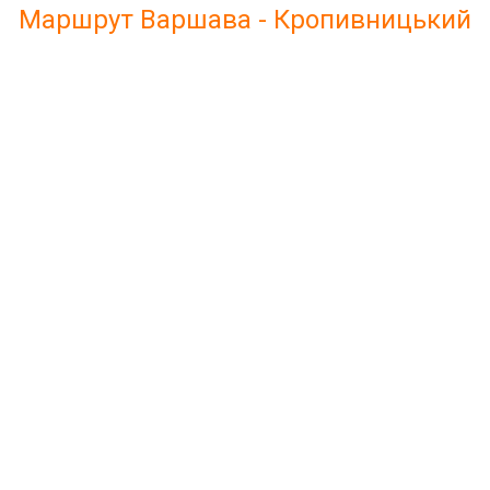
Маршрут Варшава - Кропивницький