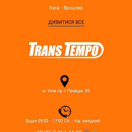
Київ - Вроцлав
ДИВИТИСЯ ВСЕ
м. Київ пр-т Правди, 85
Будні 09:00 - 17:00 Сб. - Нд. вихідний