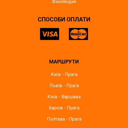
Финляндия
СПОСОБИ ОПЛАТИ
МАРШРУТИ
Київ - Прага
Львів - Прага
Київ - Варшава
Харків - Прага
Полтава - Прага