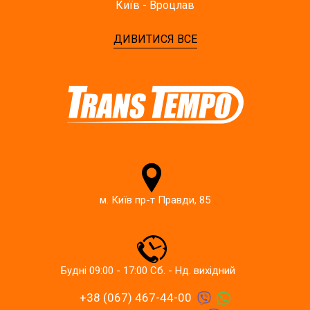
Київ - Вроцлав
ДИВИТИСЯ ВСЕ
м. Київ пр-т Правди, 85
Будні 09:00 - 17:00 Сб. - Нд. вихідний
+38 (067) 467-44-00