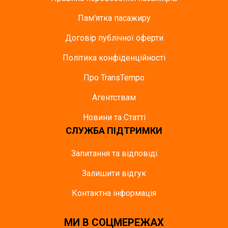
Пам'ятка пасажиру
Договір публічної оферти
Політика конфіденційності
Про TransTempo
Агентствам
Новини та Статті
СЛУЖБА ПІДТРИМКИ
Запитання та відповіді
Залишити відгук
Контактна інформація
МИ В СОЦМЕРЕЖАХ