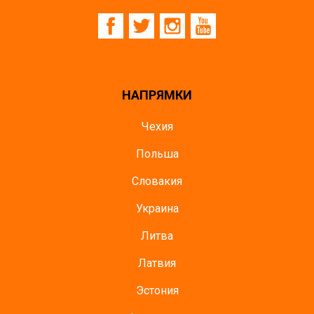
НАПРЯМКИ
Чехия
Польша
Словакия
Украина
Литва
Латвия
Эстония