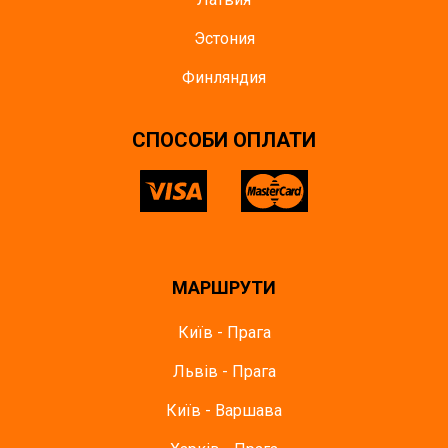
Эстония
Финляндия
СПОСОБИ ОПЛАТИ
МАРШРУТИ
Київ - Прага
Львів - Прага
Київ - Варшава