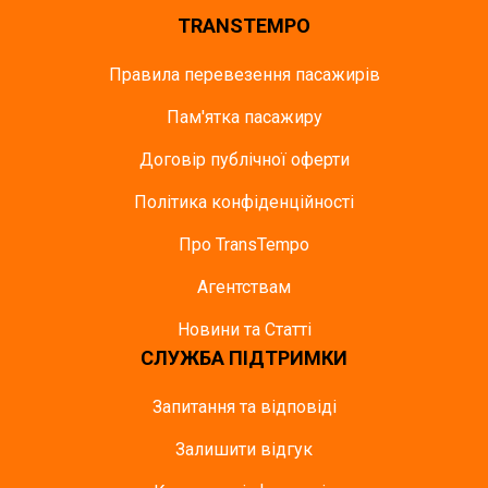
TRANSTEMPO
Правила перевезення пасажирів
Пам'ятка пасажиру
Договір публічної оферти
Політика конфіденційності
Про TransTempo
Агентствам
Новини та Статті
СЛУЖБА ПІДТРИМКИ
Запитання та відповіді
Залишити відгук