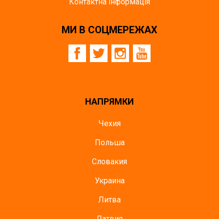
Контактна інформація
МИ В СОЦМЕРЕЖАХ
НАПРЯМКИ
Чехия
Польша
Словакия
Украина
Литва
Латвия