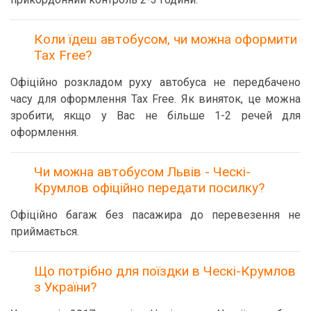
Коли їдеш автобусом, чи можна оформити
Tax Free?
Офіційно розкладом руху автобуса не передбачено
часу для оформлення Tax Free. Як виняток, це можна
зробити, якщо у Вас не більше 1-2 речей для
оформлення.
Чи можна автобусом Львів - Ческі-
Крумлов офіційно передати посилку?
Офіційно багаж без пасажира до перевезення не
приймається.
Що потрібно для поїздки в Ческі-Крумлов
з України?