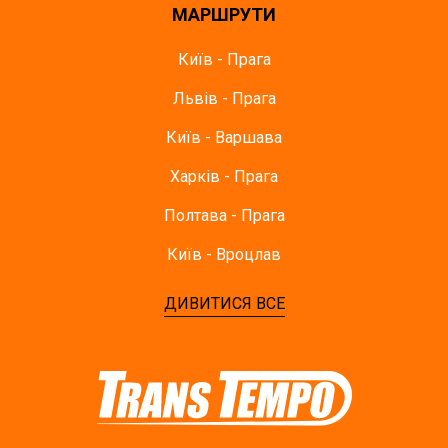
МАРШРУТИ
Київ - Прага
Львів - Прага
Київ - Варшава
Харків - Прага
Полтава - Прага
Київ - Вроцлав
ДИВИТИСЯ ВСЕ