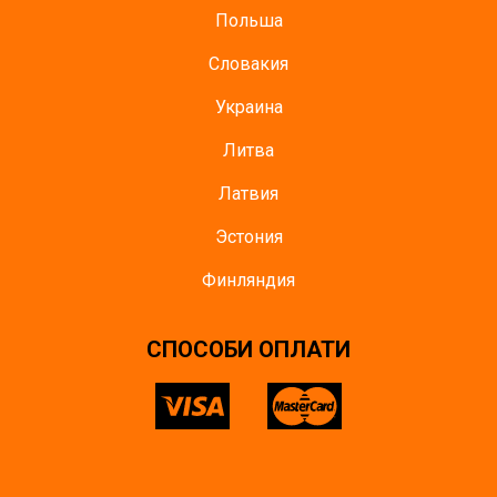
Польша
Словакия
Украина
Литва
Латвия
Эстония
Финляндия
СПОСОБИ ОПЛАТИ