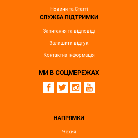
Новини та Статті
СЛУЖБА ПІДТРИМКИ
Запитання та відповіді
Залишити відгук
Контактна інформація
МИ В СОЦМЕРЕЖАХ
НАПРЯМКИ
Чехия