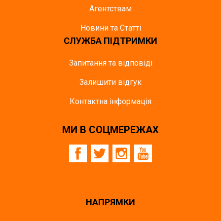
Агентствам
Новини та Статті
СЛУЖБА ПІДТРИМКИ
Запитання та відповіді
Залишити відгук
Контактна інформація
МИ В СОЦМЕРЕЖАХ
НАПРЯМКИ