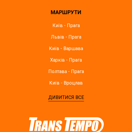
МАРШРУТИ
Київ - Прага
Львів - Прага
Київ - Варшава
Харків - Прага
Полтава - Прага
Київ - Вроцлав
ДИВИТИСЯ ВСЕ