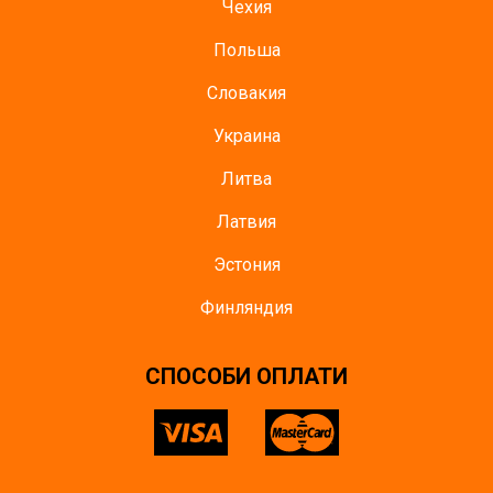
Чехия
Польша
Словакия
Украина
Литва
Латвия
Эстония
Финляндия
СПОСОБИ ОПЛАТИ