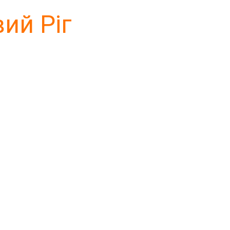
ий Ріг