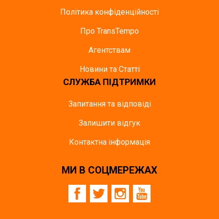
Політика конфіденційності
Про TransTempo
Агентствам
Новини та Статті
СЛУЖБА ПІДТРИМКИ
Запитання та відповіді
Залишити відгук
Контактна інформація
МИ В СОЦМЕРЕЖАХ