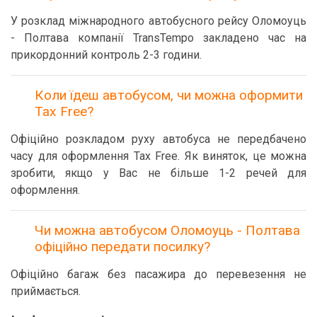
У розклад міжнародного автобусного рейсу Оломоуць
- Полтава компанії TransTempo закладено час на
прикордонний контроль 2-3 години.
Коли їдеш автобусом, чи можна оформити
Tax Free?
Офіційно розкладом руху автобуса не передбачено
часу для оформлення Tax Free. Як виняток, це можна
зробити, якщо у Вас не більше 1-2 речей для
оформлення.
Чи можна автобусом Оломоуць - Полтава
офіційно передати посилку?
Офіційно багаж без пасажира до перевезення не
приймається.