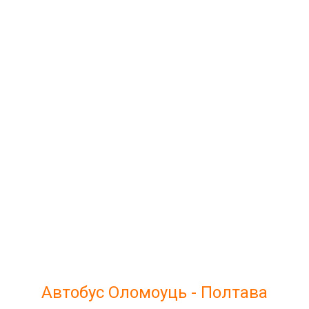
Автобус Оломоуць - Полтава