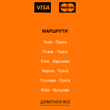
МАРШРУТИ
Київ - Прага
Львів - Прага
Київ - Варшава
Харків - Прага
Полтава - Прага
Київ - Вроцлав
ДИВИТИСЯ ВСЕ