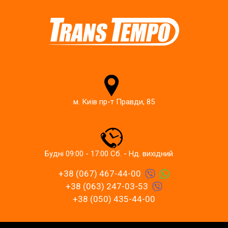
м. Київ пр-т Правди, 85
Будні 09:00 - 17:00 Сб. - Нд. вихідний
+38 (067) 467-44-00
+38 (063) 247-03-53
+38 (050) 435-44-00