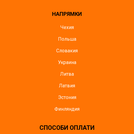
НАПРЯМКИ
Чехия
Польша
Словакия
Украина
Литва
Латвия
Эстония
Финляндия
СПОСОБИ ОПЛАТИ