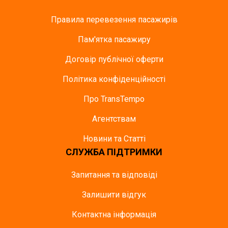
Правила перевезення пасажирів
Пам'ятка пасажиру
Договір публічної оферти
Політика конфіденційності
Про TransTempo
Агентствам
Новини та Статті
СЛУЖБА ПІДТРИМКИ
Запитання та відповіді
Залишити відгук
Контактна інформація