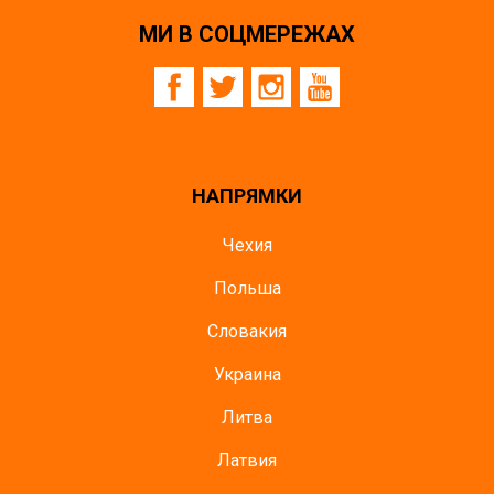
МИ В СОЦМЕРЕЖАХ
НАПРЯМКИ
Чехия
Польша
Словакия
Украина
Литва
Латвия