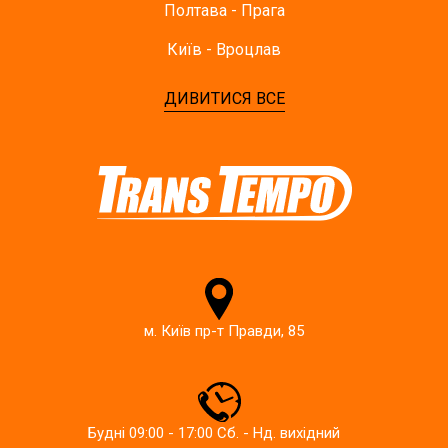
Полтава - Прага
Київ - Вроцлав
ДИВИТИСЯ ВСЕ
м. Київ пр-т Правди, 85
Будні 09:00 - 17:00 Сб. - Нд. вихідний