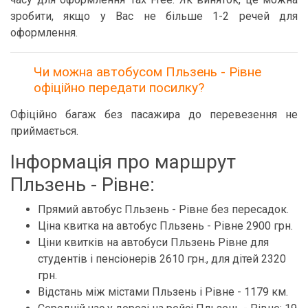
зробити, якщо у Вас не більше 1-2 речей для
оформлення.
Чи можна автобусом Пльзень - Рівне
офіційно передати посилку?
Офіційно багаж без пасажира до перевезення не
приймається.
Інформація про маршрут
Пльзень - Рівне:
Прямий автобус Пльзень - Рівне без пересадок.
Ціна квитка на автобус Пльзень - Рівне 2900 грн.
Ціни квитків на автобуси Пльзень Рівне для
студентів і пенсіонерів 2610 грн., для дітей 2320
грн.
Відстань між містами Пльзень і Рівне - 1179 км.