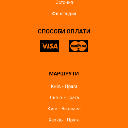
Эстония
Финляндия
СПОСОБИ ОПЛАТИ
МАРШРУТИ
Київ - Прага
Львів - Прага
Київ - Варшава
Харків - Прага