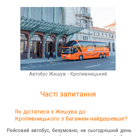
Автобус Жешув - Кропивницький
Часті запитання
Як дістатися з Жешува до
Кропивницького з багажем найдешевше?
Рейсовий автобус, безумовно, на сьогоднішній день