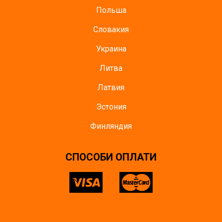
Польша
Словакия
Украина
Литва
Латвия
Эстония
Финляндия
СПОСОБИ ОПЛАТИ