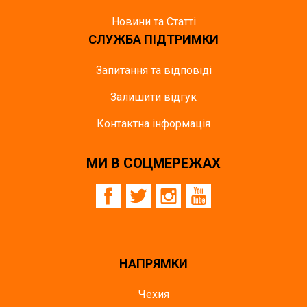
Новини та Статті
СЛУЖБА ПІДТРИМКИ
Запитання та відповіді
Залишити відгук
Контактна інформація
МИ В СОЦМЕРЕЖАХ
НАПРЯМКИ
Чехия