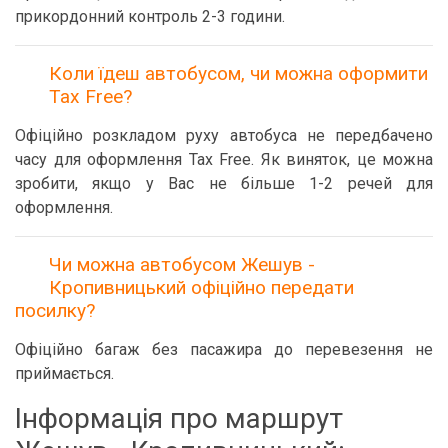
прикордонний контроль 2-3 години.
Коли їдеш автобусом, чи можна оформити
Tax Free?
Офіційно розкладом руху автобуса не передбачено
часу для оформлення Tax Free. Як виняток, це можна
зробити, якщо у Вас не більше 1-2 речей для
оформлення.
Чи можна автобусом Жешув -
Кропивницький офіційно передати
посилку?
Офіційно багаж без пасажира до перевезення не
приймається.
Інформація про маршрут