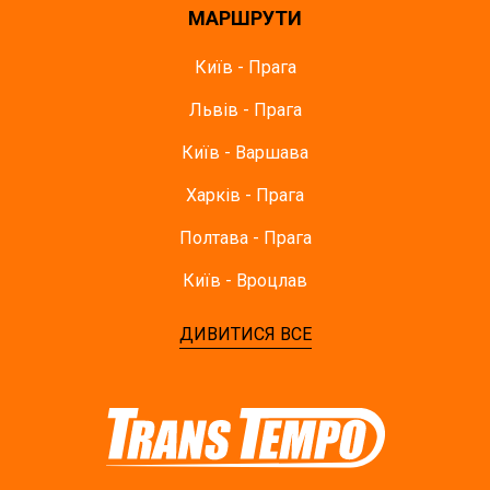
МАРШРУТИ
Київ - Прага
Львів - Прага
Київ - Варшава
Харків - Прага
Полтава - Прага
Київ - Вроцлав
ДИВИТИСЯ ВСЕ