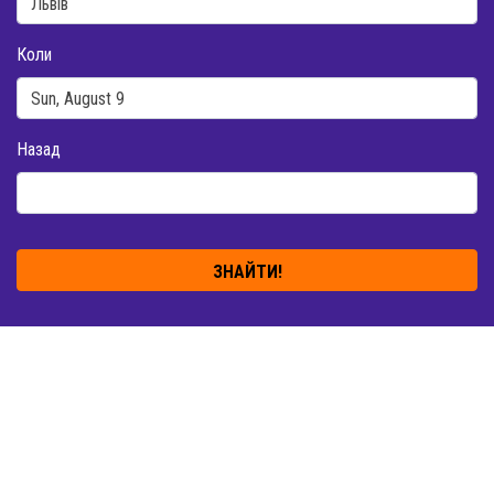
Коли
Назад
ЗНАЙТИ!