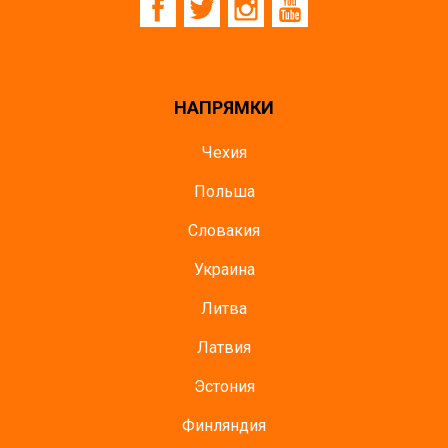
НАПРЯМКИ
Чехия
Польша
Словакия
Украина
Литва
Латвия
Эстония
Финляндия