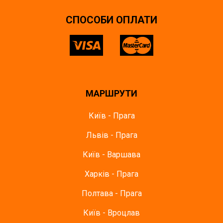
СПОСОБИ ОПЛАТИ
МАРШРУТИ
Київ - Прага
Львів - Прага
Київ - Варшава
Харків - Прага
Полтава - Прага
Київ - Вроцлав