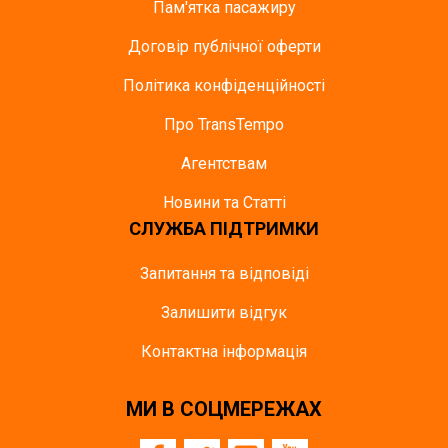
Пам'ятка пасажиру
Договір публічної оферти
Політика конфіденційності
Про TransTempo
Агентствам
Новини та Статті
СЛУЖБА ПІДТРИМКИ
Запитання та відповіді
Залишити відгук
Контактна інформація
МИ В СОЦМЕРЕЖАХ