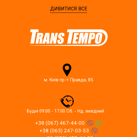
ДИВИТИСЯ ВСЕ
м. Київ пр-т Правди, 85
Будні 09:00 - 17:00 Сб. - Нд. вихідний
+38 (067) 467-44-00
+38 (063) 247-03-53