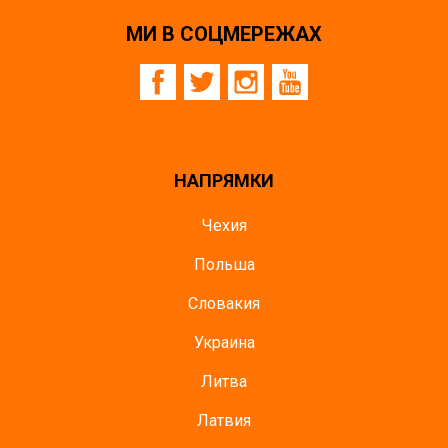
МИ В СОЦМЕРЕЖАХ
НАПРЯМКИ
Чехия
Польша
Словакия
Украина
Литва
Латвия