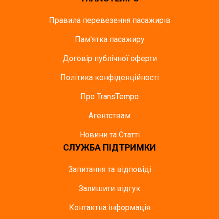
Правила перевезення пасажирів
Пам'ятка пасажиру
Договір публічної оферти
Політика конфіденційності
Про TransTempo
Агентствам
Новини та Статті
СЛУЖБА ПІДТРИМКИ
Запитання та відповіді
Залишити відгук
Контактна інформація