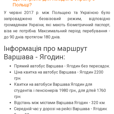
Польщі?
У червні 2017 р. між Польщею та Україною було
запроваджено безвізовий режим, відповідно
громадянам України, які мають біометричний паспорт,
віза не потрібна. Максимальний період перебування -
до 90 днів протягом 180 днів.
Інформація про маршрут
Варшава - Ягодин:
Прямий автобус Варшава - Ягодин без пересадок.
Ціна квитка на автобус Варшава - Ягодин 2200
грн.
Квитки на автобуси Варшава Ягодин для
студентів і пенсіонерів 1980 грн., для дітей 1760
грн.
Відстань між містами Варшава Ягодин - 320 км.
Середній час у дорозі на рейсі Варшава - Ягодин: