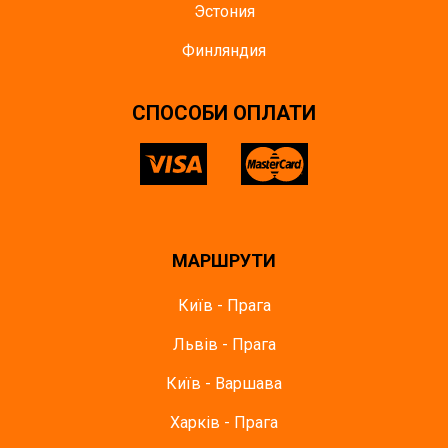
Эстония
Финляндия
СПОСОБИ ОПЛАТИ
МАРШРУТИ
Київ - Прага
Львів - Прага
Київ - Варшава
Харків - Прага