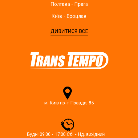
Полтава - Прага
Київ - Вроцлав
ДИВИТИСЯ ВСЕ
м. Київ пр-т Правди, 85
Будні 09:00 - 17:00 Сб. - Нд. вихідний