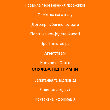
Правила перевезення пасажирів
Пам'ятка пасажиру
Договір публічної оферти
Політика конфіденційності
Про TransTempo
Агентствам
Новини та Статті
СЛУЖБА ПІДТРИМКИ
Запитання та відповіді
Залишити відгук
Контактна інформація