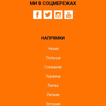
МИ В СОЦМЕРЕЖАХ
НАПРЯМКИ
Чехия
Польша
Словакия
Украина
Литва
Латвия
Эстония