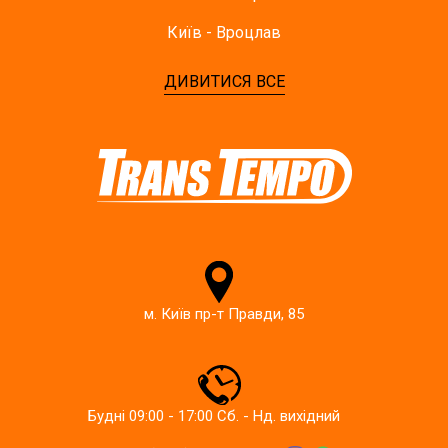
Київ - Вроцлав
ДИВИТИСЯ ВСЕ
м. Київ пр-т Правди, 85
Будні 09:00 - 17:00 Сб. - Нд. вихідний