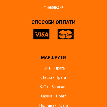
Финляндия
СПОСОБИ ОПЛАТИ
МАРШРУТИ
Київ - Прага
Львів - Прага
Київ - Варшава
Харків - Прага
Полтава - Прага