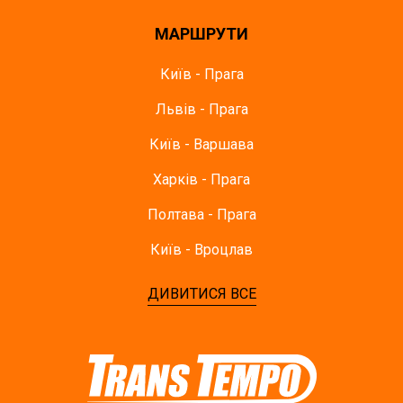
МАРШРУТИ
Київ - Прага
Львів - Прага
Київ - Варшава
Харків - Прага
Полтава - Прага
Київ - Вроцлав
ДИВИТИСЯ ВСЕ