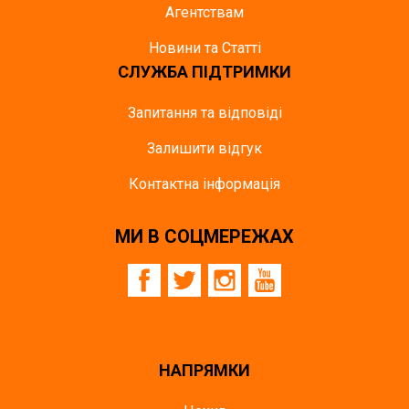
Агентствам
Новини та Статті
СЛУЖБА ПІДТРИМКИ
Запитання та відповіді
Залишити відгук
Контактна інформація
МИ В СОЦМЕРЕЖАХ
НАПРЯМКИ