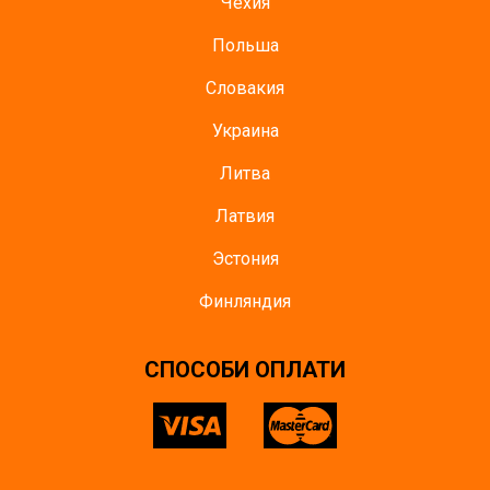
Чехия
Польша
Словакия
Украина
Литва
Латвия
Эстония
Финляндия
СПОСОБИ ОПЛАТИ