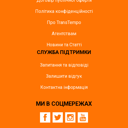
Договір публічної оферти
Політика конфіденційності
Про TransTempo
Агентствам
Новини та Статті
СЛУЖБА ПІДТРИМКИ
Запитання та відповіді
Залишити відгук
Контактна інформація
МИ В СОЦМЕРЕЖАХ