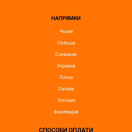
НАПРЯМКИ
Чехия
Польша
Словакия
Украина
Литва
Латвия
Эстония
Финляндия
СПОСОБИ ОПЛАТИ