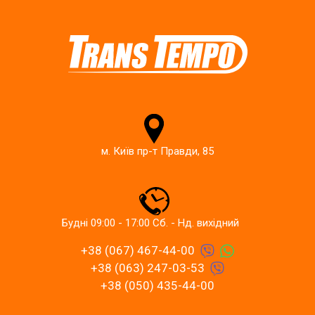
м. Київ пр-т Правди, 85
Будні 09:00 - 17:00 Сб. - Нд. вихідний
+38 (067) 467-44-00
+38 (063) 247-03-53
+38 (050) 435-44-00