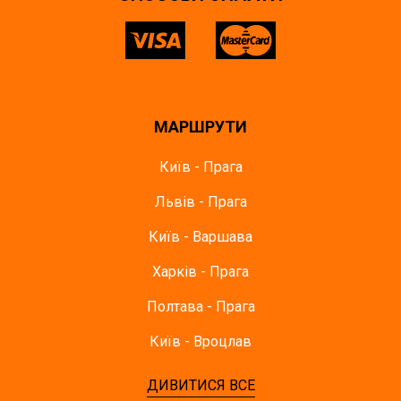
МАРШРУТИ
Київ - Прага
Львів - Прага
Київ - Варшава
Харків - Прага
Полтава - Прага
Київ - Вроцлав
ДИВИТИСЯ ВСЕ