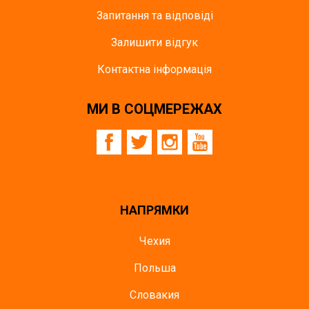
Запитання та відповіді
Залишити відгук
Контактна інформація
МИ В СОЦМЕРЕЖАХ
НАПРЯМКИ
Чехия
Польша
Словакия