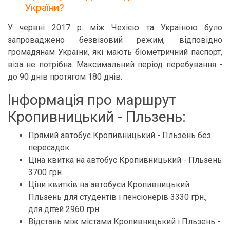
України?
У червні 2017 р. між Чехією та Україною було
запроваджено безвізовий режим, відповідно
громадянам України, які мають біометричний паспорт,
віза не потрібна. Максимальний період перебування -
до 90 днів протягом 180 днів.
Інформація про маршрут
Кропивницький - Пльзень:
Прямий автобус Кропивницький - Пльзень без
пересадок.
Ціна квитка на автобус Кропивницький - Пльзень
3700 грн.
Ціни квитків на автобуси Кропивницький
Пльзень для студентів і пенсіонерів 3330 грн.,
для дітей 2960 грн.
Відстань між містами Кропивницький і Пльзень -