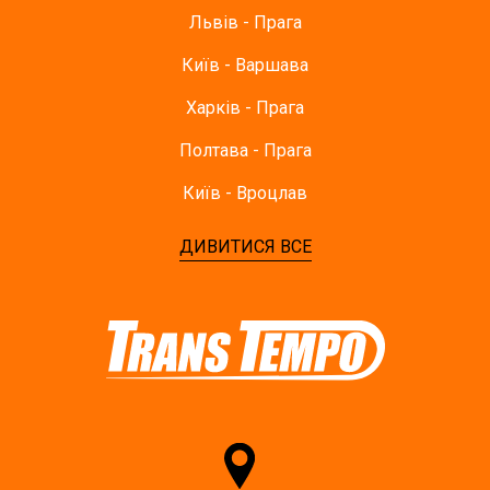
Львів - Прага
Київ - Варшава
Харків - Прага
Полтава - Прага
Київ - Вроцлав
ДИВИТИСЯ ВСЕ