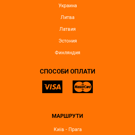
Украина
Литва
Латвия
Эстония
Финляндия
СПОСОБИ ОПЛАТИ
МАРШРУТИ
Київ - Прага