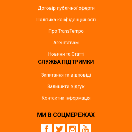
Договір публічної оферти
Політика конфіденційності
Про TransTempo
Агентствам
Новини та Статті
СЛУЖБА ПІДТРИМКИ
Запитання та відповіді
Залишити відгук
Контактна інформація
МИ В СОЦМЕРЕЖАХ