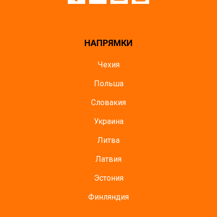
НАПРЯМКИ
Чехия
Польша
Словакия
Украина
Литва
Латвия
Эстония
Финляндия