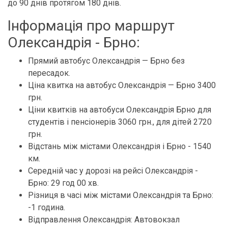
до 90 днів протягом 180 днів.
Інформація про маршрут
Олександрія - Брно:
Прямий автобус Олександрія — Брно без
пересадок.
Ціна квитка на автобус Олександрія — Брно 3400
грн.
Ціни квитків на автобуси Олександрія Брно для
студентів і пенсіонерів 3060 грн., для дітей 2720
грн.
Відстань між містами Олександрія і Брно - 1540
км.
Середній час у дорозі на рейсі Олександрія -
Брно: 29 год 00 хв.
Різниця в часі між містами Олександрія та Брно:
-1 година.
Відправлення Олександрія: Автовокзал