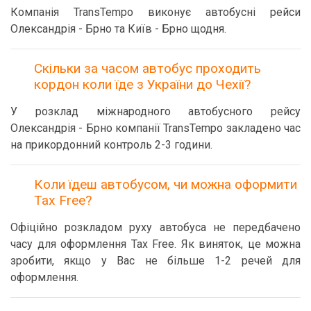
Компанія TransTempo виконує автобусні рейси
Олександрія - Брно та Київ - Брно щодня.
Скільки за часом автобус проходить
кордон коли їде з України до Чехії?
У розклад міжнародного автобусного рейсу
Олександрія - Брно компанії TransTempo закладено час
на прикордонний контроль 2-3 години.
Коли їдеш автобусом, чи можна оформити
Tax Free?
Офіційно розкладом руху автобуса не передбачено
часу для оформлення Tax Free. Як виняток, це можна
зробити, якщо у Вас не більше 1-2 речей для
оформлення.