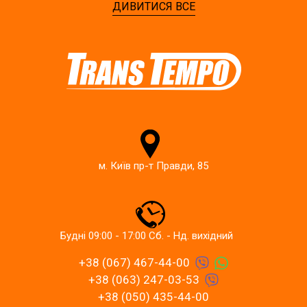
ДИВИТИСЯ ВСЕ
м. Київ пр-т Правди, 85
Будні 09:00 - 17:00 Сб. - Нд. вихідний
+38 (067) 467-44-00
+38 (063) 247-03-53
+38 (050) 435-44-00