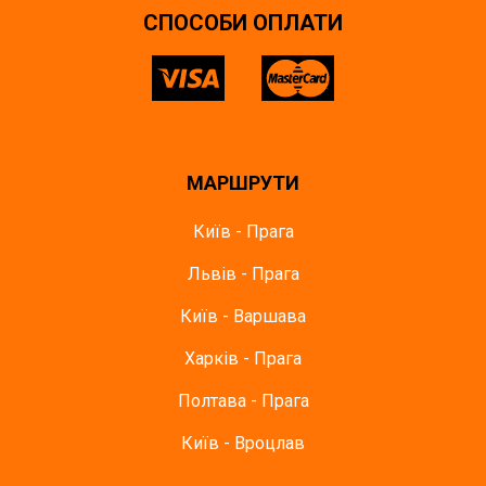
СПОСОБИ ОПЛАТИ
МАРШРУТИ
Київ - Прага
Львів - Прага
Київ - Варшава
Харків - Прага
Полтава - Прага
Київ - Вроцлав